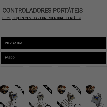
CONTROLADORES PORTÁTEIS
HOME
 / EQUIPAMENTOS
 / CONTROLADORES PORTÁTEIS
INFO. EXTRA
PREÇO