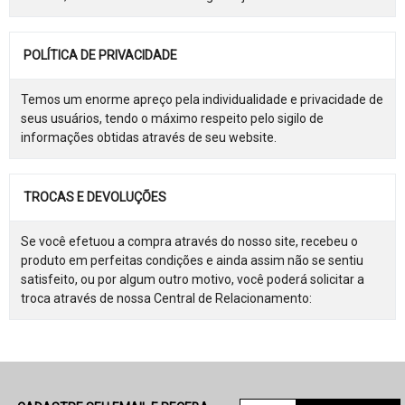
POLÍTICA DE PRIVACIDADE
Temos um enorme apreço pela individualidade e privacidade de
seus usuários, tendo o máximo respeito pelo sigilo de
informações obtidas através de seu website.
TROCAS E DEVOLUÇÕES
Se você efetuou a compra através do nosso site, recebeu o
produto em perfeitas condições e ainda assim não se sentiu
satisfeito, ou por algum outro motivo, você poderá solicitar a
troca através de nossa Central de Relacionamento: