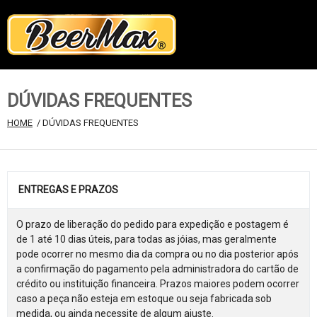
DÚVIDAS FREQUENTES
HOME
 / DÚVIDAS FREQUENTES
ENTREGAS E PRAZOS
O prazo de liberação do pedido para expedição e postagem é
de 1 até 10 dias úteis, para todas as jóias, mas geralmente
pode ocorrer no mesmo dia da compra ou no dia posterior após
a confirmação do pagamento pela administradora do cartão de
crédito ou instituição financeira. Prazos maiores podem ocorrer
caso a peça não esteja em estoque ou seja fabricada sob
medida, ou ainda necessite de algum ajuste.