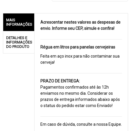
MAIS
Acrescentar nestes valores as despesas de
INFORMAÇÕES
envio. Informe seu CEP, simule e confira!
DETALHES E
INFORMAÇÕES
DO PRODUTO
Régua em litros para panelas cervejeiras
Feita em aço inox para não contaminar sua
cerveja!
PRAZO DE ENTREGA:
Pagamentos confirmados até às 12h
enviamos no mesmo dia. Considerar os
prazos de entrega informados abaixo após
o status do pedido estar como Enviado!
Em caso de dúvida, consulte a nossa Equipe.